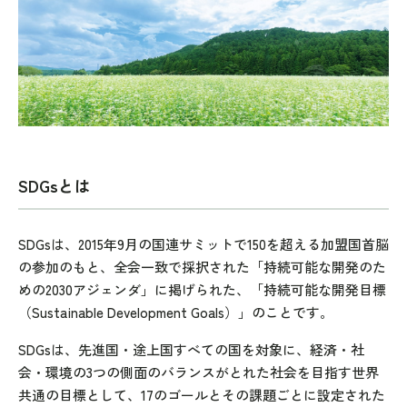
SDGsとは
SDGsは、2015年9月の国連サミットで150を超える加盟国首脳
の参加のもと、全会一致で採択された「持続可能な開発のた
めの2030アジェンダ」に掲げられた、「持続可能な開発目標
（Sustainable Development Goals）」のことです。
SDGsは、先進国・途上国すべての国を対象に、経済・社
会・環境の3つの側面のバランスがとれた社会を目指す世界
共通の目標として、17のゴールとその課題ごとに設定された