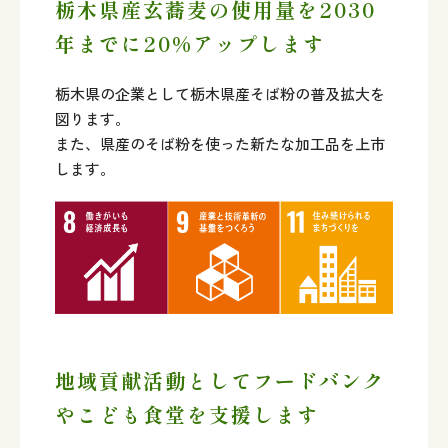
栃木県産玄蕎麦の使用量を2030
年までに20%アップします
栃木県の企業として栃木県産そば粉の普及拡大を
図ります。
また、県産のそば粉を使った新たな加工品を上市
します。
地域貢献活動としてフードバンク
やこども食堂を支援します