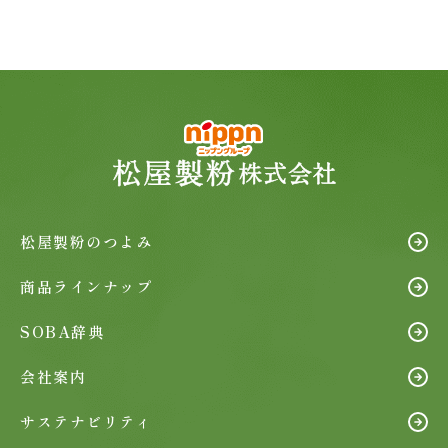
松屋製粉のつよみ
商品ラインナップ
SOBA辞典
会社案内
サステナビリティ