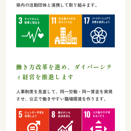
県内の活動団体と連携して取り組みます。
働き方改革を進め、ダイバーシテ
ィ経営を推進します
人事制度を見直して、同一労働・同一賃金を実現
させ、公正で働きやすい職場環境を作ります。