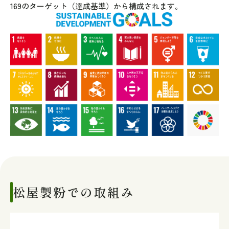
169のターゲット（達成基準）から構成されます。
松屋製粉での取組み