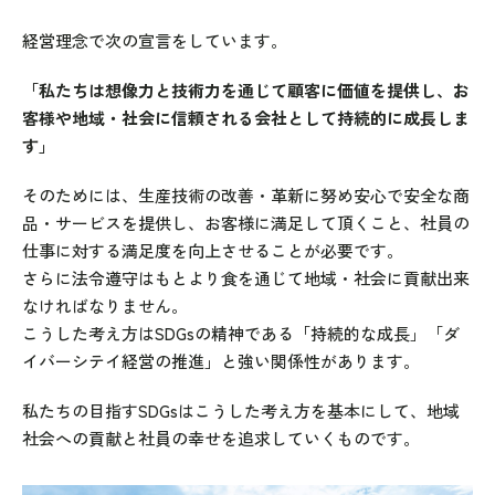
経営理念で次の宣言をしています。
「私たちは想像力と技術力を通じて顧客に価値を提供し、お
客様や地域・社会に信頼される会社として持続的に成長しま
す」
そのためには、生産技術の改善・革新に努め安心で安全な商
品・サービスを提供し、お客様に満足して頂くこと、社員の
仕事に対する満足度を向上させることが必要です。
さらに法令遵守はもとより食を通じて地域・社会に貢献出来
なければなりません。
こうした考え方はSDGsの精神である「持続的な成長」「ダ
イバーシテイ経営の推進」と強い関係性があります。
私たちの目指すSDGsはこうした考え方を基本にして、地域
社会への貢献と社員の幸せを追求していくものです。