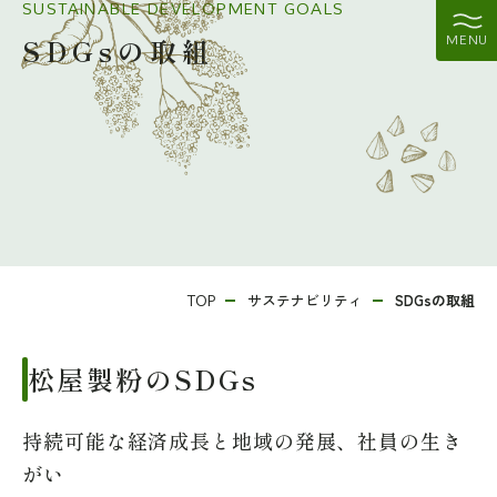
SUSTAINABLE DEVELOPMENT GOALS
SDGsの取組
MENU
サステナビリティ
SDGsの取組
TOP
松屋製粉のSDGs
持続可能な経済成長と地域の発展、社員の生き
がい