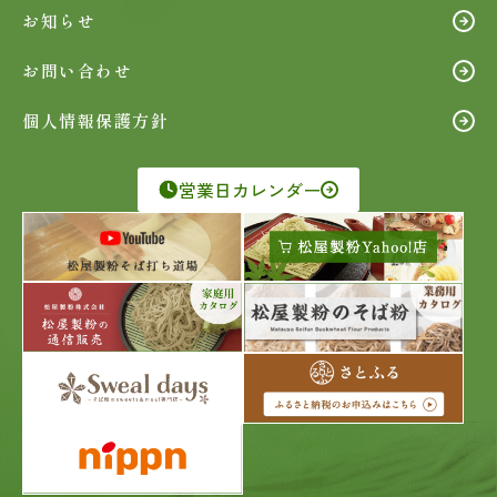
お知らせ
お問い合わせ
個人情報保護方針
営業日カレンダー