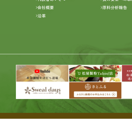
会社概要
原料分析報告
沿革