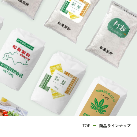
商品ラインナップ
TOP