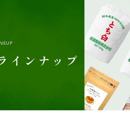
INEUP
ラインナップ