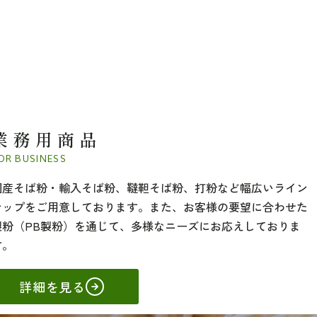
業務用商品
OR BUSINESS
国産そば粉・輸入そば粉、韃靼そば粉、打粉など幅広いライン
ナップをご用意しております。また、お客様の要望に合わせた
製粉（PB製粉）を通じて、多様なニーズにお応えしておりま
す。
詳細を見る