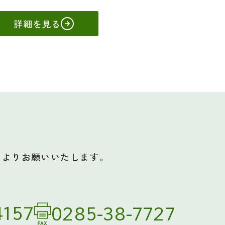
詳細を見る
らよりお願いいたします。
4157
0285-38-7727