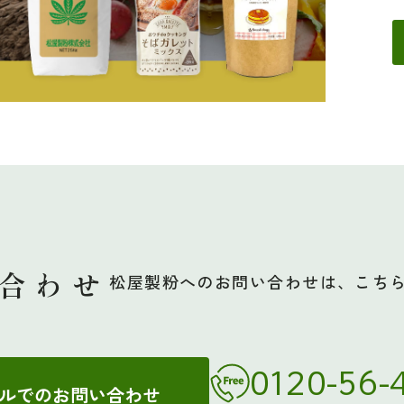
合わせ
松屋製粉へのお問い合わせは、こち
0120-56-
ルでのお問い合わせ