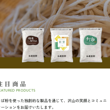
注目商品
EATURED PRODUCTS
そば粉を使った独創的な製品を通じて、沢山の笑顔とコミュニ
ケーションをお届けいたします。