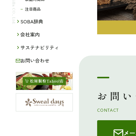
注目商品
SOBA辞典
会社案内
サステナビリティ
お問い合わせ
お問い
CONTACT
メー