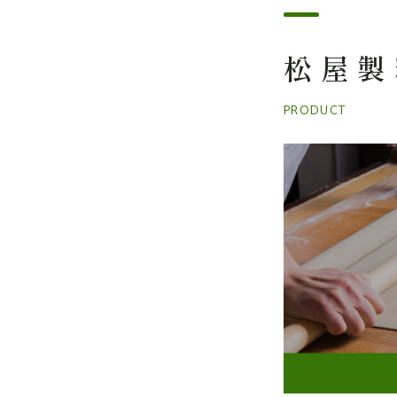
松屋製
PRODUCT