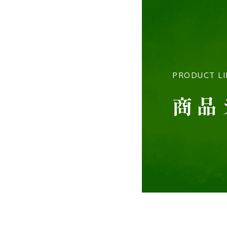
PRODUCT L
商品