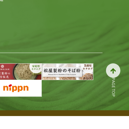
PAGE TOP