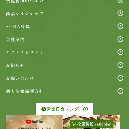
松屋製粉のつよみ
商品ラインナップ
SOBA辞典
会社案内
サステナビリティ
お知らせ
お問い合わせ
個人情報保護方針
営業日カレンダー