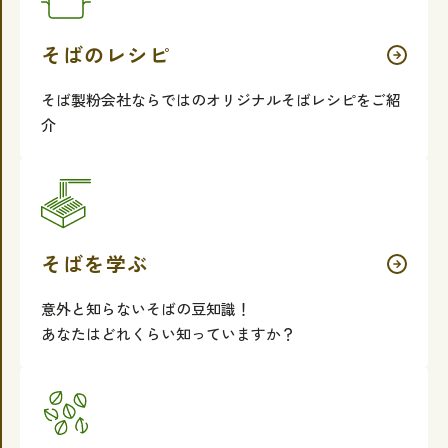
そばのレシピ
そば製粉会社ならではのオリジナルそばレシピをご紹
介
そばを学ぶ
意外と知らないそばの豆知識！
あなたはどれくらい知っていますか？