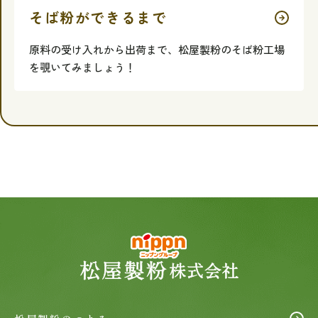
そば粉ができるまで
原料の受け入れから出荷まで、松屋製粉のそば粉工場
を覗いてみましょう！