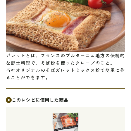
ガレットとは、フランスのブルターニュ地方の伝統的
な郷土料理で、そば粉を使ったクレープのこと。
当社オリジナルのそばガレットミックス粉で簡単に作
ることができます。
このレシピに使用した商品